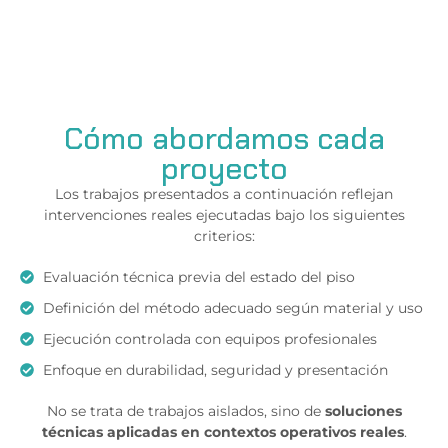
Cómo abordamos cada
proyecto
Los trabajos presentados a continuación reflejan
intervenciones reales ejecutadas bajo los siguientes
criterios:
Evaluación técnica previa del estado del piso
Definición del método adecuado según material y uso
Ejecución controlada con equipos profesionales
Enfoque en durabilidad, seguridad y presentación
No se trata de trabajos aislados, sino de
soluciones
técnicas aplicadas en contextos operativos reales
.