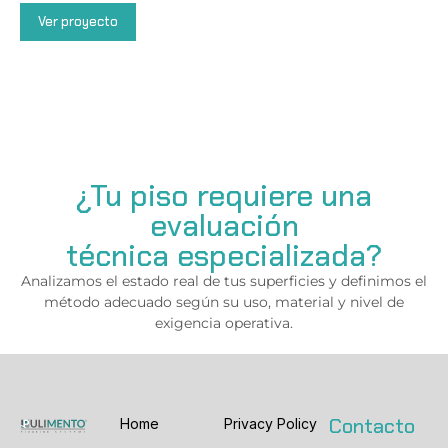
Ver proyecto
¿Tu piso requiere una
evaluación
técnica especializada?
Analizamos el estado real de tus superficies y definimos el
método adecuado según su uso, material y nivel de
exigencia operativa.
Contacto
Home
Privacy Policy