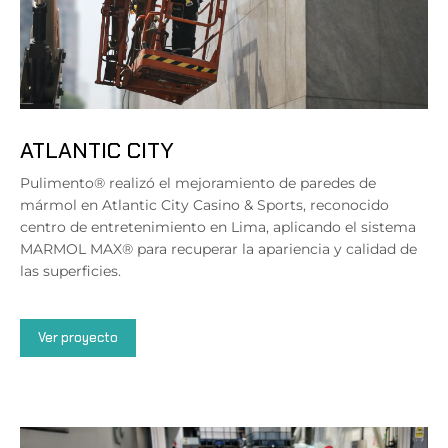
ATLANTIC CITY
Pulimento® realizó el mejoramiento de paredes de
mármol en Atlantic City Casino & Sports, reconocido
centro de entretenimiento en Lima, aplicando el sistema
MARMOL MAX® para recuperar la apariencia y calidad de
las superficies.
Ver proyecto