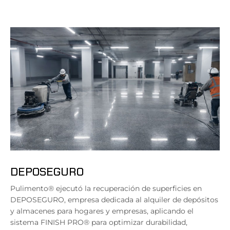
DEPOSEGURO
Pulimento® ejecutó la recuperación de superficies en
DEPOSEGURO, empresa dedicada al alquiler de depósitos
y almacenes para hogares y empresas, aplicando el
sistema FINISH PRO® para optimizar durabilidad,