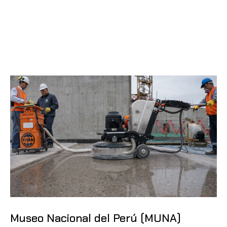
Museo Nacional del Perú (MUNA)