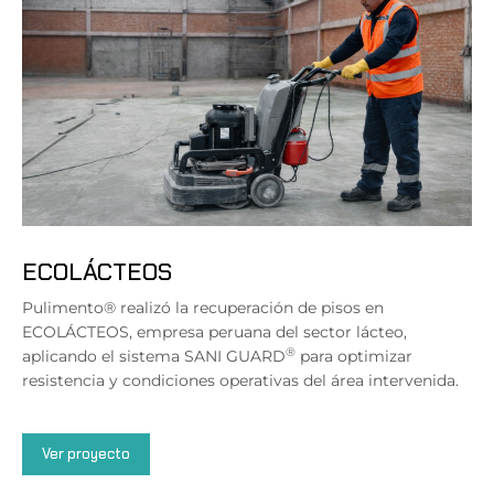
ECOLÁCTEOS
Pulimento® realizó la recuperación de pisos en
ECOLÁCTEOS, empresa peruana del sector lácteo,
®
aplicando el sistema SANI GUARD
para optimizar
resistencia y condiciones operativas del área intervenida.
Ver proyecto