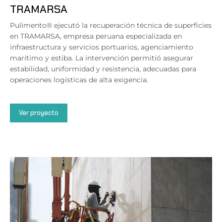
TRAMARSA
Pulimento® ejecutó la recuperación técnica de superficies
en TRAMARSA, empresa peruana especializada en
infraestructura y servicios portuarios, agenciamiento
marítimo y estiba. La intervención permitió asegurar
estabilidad, uniformidad y resistencia, adecuadas para
operaciones logísticas de alta exigencia.
Ver proyecto