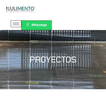
WhatsApp
PROYECTOS