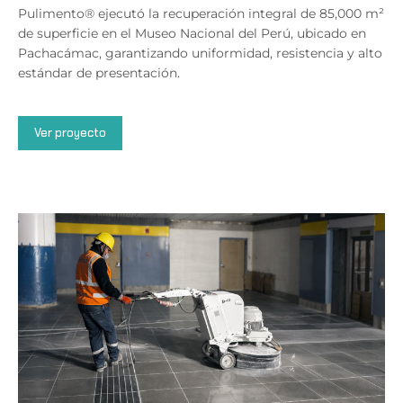
Pulimento® ejecutó la recuperación integral de 85,000 m²
de superficie en el Museo Nacional del Perú, ubicado en
Pachacámac, garantizando uniformidad, resistencia y alto
estándar de presentación.
Ver proyecto