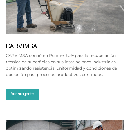
CARVIMSA
CARVIMSA confió en Pulimento® para la recuperación
técnica de superficies en sus instalaciones industriales,
optimizando resistencia, uniformidad y condiciones de
operación para procesos productivos continuos.
Ver proyecto