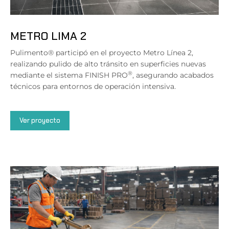
METRO LIMA 2
Pulimento® participó en el proyecto Metro Línea 2,
realizando pulido de alto tránsito en superficies nuevas
®
mediante el sistema FINISH PRO
, asegurando acabados
técnicos para entornos de operación intensiva.
Ver proyecto