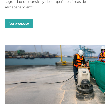
seguridad de tránsito y desempeño en áreas de
almacenamiento.
Ver proyecto