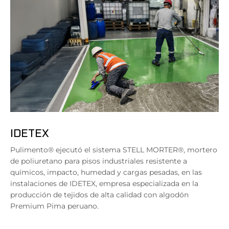
IDETEX
Pulimento® ejecutó el sistema STELL MORTER®, mortero
de poliuretano para pisos industriales resistente a
químicos, impacto, humedad y cargas pesadas, en las
instalaciones de IDETEX, empresa especializada en la
producción de tejidos de alta calidad con algodón
Premium Pima peruano.